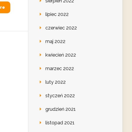
sierpień 2022
re
lipiec 2022
czerwiec 2022
maj 2022
kwiecień 2022
marzec 2022
luty 2022
styczeń 2022
grudzień 2021
listopad 2021