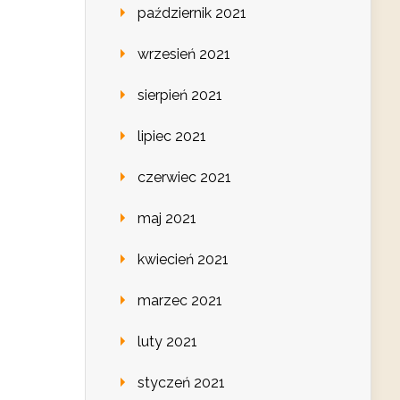
październik 2021
wrzesień 2021
sierpień 2021
lipiec 2021
czerwiec 2021
maj 2021
kwiecień 2021
marzec 2021
luty 2021
styczeń 2021