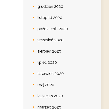
grudzień 2020
listopad 2020
październik 2020
wrzesień 2020
sierpień 2020
lipiec 2020
czerwiec 2020
maj 2020
kwiecień 2020
marzec 2020