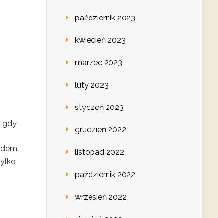
październik 2023
kwiecień 2023
marzec 2023
luty 2023
styczeń 2023
a gdy
grudzień 2022
azdem
listopad 2022
tylko
październik 2022
wrzesień 2022