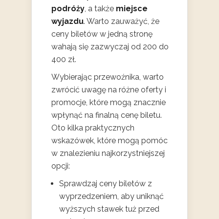
podróży
, a także
miejsce
wyjazdu
. Warto zauważyć, że
ceny biletów w jedną stronę
wahają się zazwyczaj od 200 do
400 zł.
Wybierając przewoźnika, warto
zwrócić uwagę na różne oferty i
promocje, które mogą znacznie
wpłynąć na finalną cenę biletu.
Oto kilka praktycznych
wskazówek, które mogą pomóc
w znalezieniu najkorzystniejszej
opcji:
Sprawdzaj ceny biletów z
wyprzedzeniem, aby uniknąć
wyższych stawek tuż przed