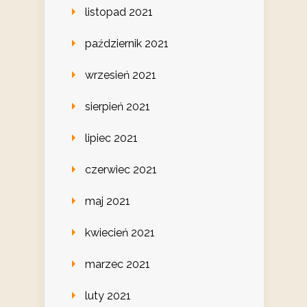
listopad 2021
październik 2021
wrzesień 2021
sierpień 2021
lipiec 2021
czerwiec 2021
maj 2021
kwiecień 2021
marzec 2021
luty 2021