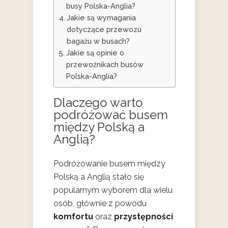
busy Polska-Anglia?
Jakie są wymagania
dotyczące przewozu
bagażu w busach?
Jakie są opinie o
przewoźnikach busów
Polska-Anglia?
Dlaczego warto
podróżować busem
między Polską a
Anglią?
Podróżowanie busem między
Polską a Anglią stało się
popularnym wyborem dla wielu
osób, głównie z powodu
komfortu
oraz
przystępności