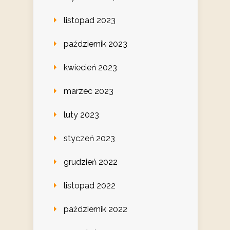
listopad 2023
październik 2023
kwiecień 2023
marzec 2023
luty 2023
styczeń 2023
grudzień 2022
listopad 2022
październik 2022