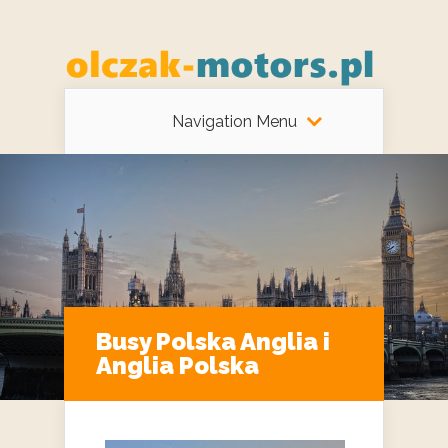
Navigation Menu
Busy Polska Anglia i
Anglia Polska