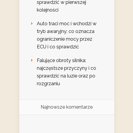
sprawdzić w pierwszej
kolejności
Auto traci moc i wchodzi w
tryb awaryjny: co oznacza
ograniczenie mocy przez
ECU i co sprawdzić
Falujące obroty silnika:
najczęstsze przyczyny i co
sprawdzić na luzie oraz po
rozgrzaniu
Najnowsze komentarze