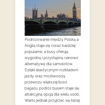
Podróżowanie między Polską a
Anglią staje się coraz bardziej
popularne, a busy oferują
wygodną i przystępną cenowo
alternatywę dla samolotów.
Dzięki elastycznym rozkładom
jazdy oraz możliwością
przewozu większej ilości
bagażu, podróż busem staje się
atrakcyjną opcją dla wielu osób.
Warto jednak przyjrzeć się bliżej