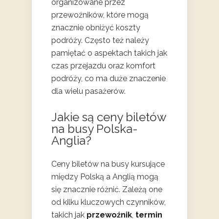
organizowane przez
przewoźników, które mogą
znacznie obniżyć koszty
podróży. Często też należy
pamiętać o aspektach takich jak
czas przejazdu oraz komfort
podróży, co ma duże znaczenie
dla wielu pasażerów.
Jakie są ceny biletów
na busy Polska-
Anglia?
Ceny biletów na busy kursujące
między Polską a Anglią mogą
się znacznie różnić. Zależą one
od kilku kluczowych czynników,
takich jak
przewoźnik
,
termin