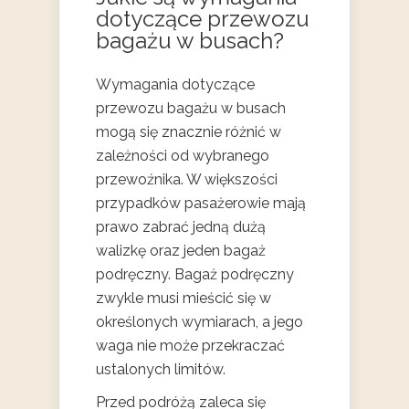
dotyczące przewozu
bagażu w busach?
Wymagania dotyczące
przewozu bagażu w busach
mogą się znacznie różnić w
zależności od wybranego
przewoźnika. W większości
przypadków pasażerowie mają
prawo zabrać jedną dużą
walizkę oraz jeden bagaż
podręczny. Bagaż podręczny
zwykle musi mieścić się w
określonych wymiarach, a jego
waga nie może przekraczać
ustalonych limitów.
Przed podróżą zaleca się