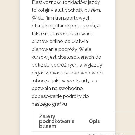
Elastyczność rozkładów jazdy
to kolejny atut podróży busem.
Wiele firm transportowych
oferuje regularne połączenia, a
także możliwość rezerwacji
biletów online, co ułatwia
planowanie podróży. Wiele
kursów jest dostosowanych do
potrzeb podróżnych, a wyjazdy
organizowane są zarówno w dni
robocze, jak i w weekendy, co
pozwala na swobodne
dopasowanie podróży do
naszego grafiku.
Zalety
podróżowania
Opis
busem