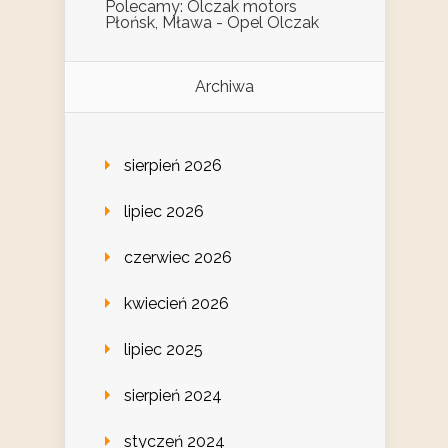
Polecamy: Olczak motors
Płońsk, Mława - Opel Olczak
Archiwa
sierpień 2026
lipiec 2026
czerwiec 2026
kwiecień 2026
lipiec 2025
sierpień 2024
styczeń 2024