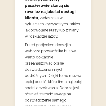
pasażerowie skarżą się
również na jakości obsługi
klienta
, zwłaszcza w
sytuacjach kryzysowych, takich
jak odwołane kursy lub zmiany
w rozkładzie jazdy.
Przed podjęciem decyzji o
wyborze przewoźnika busów
warto dokładnie
przeanalizować opinie i
doświadczenia innych
podróżnych. Dzięki temu można
lepiej ocenić, która firma najlepiej
spełni oczekiwania. Dobrze jest
również zwrócić uwagę na
doświadczenie samego