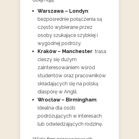
Warszawa – Londyn
:
bezpośrednie połączenia są
często wybierane przez
osoby szukające szybkiej i
wygodnej podróży.
Kraków – Manchester
: trasa
cieszy się dużym
zainteresowaniem wśród
studentów oraz pracowników
składających się na polską
diaspórę w Anglii.
Wrocław – Birmingham
:
idealna dla osób
podróżujących w interesach
lub odwiedzających rodzinę.