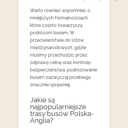
Warto również wspomnieć o
mniejszych formalnościach,
które często towarzyszą
podróżom busem. W
przeciwieństwie do lotów
międzynarodowych, gdzie
musimy przechodzić przez
odprawę celną oraz kontrolę
bezpieczeństwa, podróżowanie
busem zazwyczaj przebiega
znacznie sprawniej.
Jakie są
najpopularniejsze
trasy busów Polska-
Anglia?