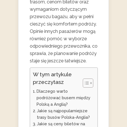
trasom, cenom biletów oraz
wymaganiom dotyczącym
przewozu bagażu, aby w pełni
cieszyć się komfortem podróży.
Opinie innych pasażerów mogą
również pomóc w wyborze
odpowiedniego przewoźnika, co
sprawia, że planowanie podróży
staje się jeszcze łatwiejsze.
W tym artykule
przeczytasz
Dlaczego warto
podróżować busem między
Polską a Anglią?
Jakie są najpopularniejsze
trasy busów Polska-Anglia?
Jakie są ceny biletów na