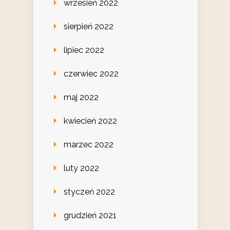
wrzesień 2022
sierpień 2022
lipiec 2022
czerwiec 2022
maj 2022
kwiecień 2022
marzec 2022
luty 2022
styczeń 2022
grudzień 2021