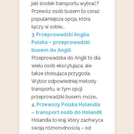
jaki środek transportu wybrać?
Przewóz osób busem to coraz
popularniejsza opcja, która
łączy w sobie...
Przeprowadzki Anglia
Polska – przeprowadzki
busem do Anglii
Przeprowadzka do Anglii to dla
wielu osób ekscytująca, ale
także stresująca przygoda.
Wybór odpowiedniej metody
transportu, w tym opcji
przeprowadzki busem, może...
Przewozy Polska Holandia
– transport osób do Holandii
Holandia to kraj, który zachwyca
swoją różnorodnością – od