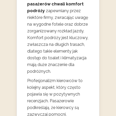
pasażerów chwali komfort
podróży
zapewniany przez
niektóre firmy, zwracając uwagę
na wygodne fotele oraz dobrze
zorganizowany rozkład jazdy.
Komfort podróży jest kluczowy,
zwłaszcza na długich trasach,
dlatego takie elementy jak
dostęp do toalet i klimatyzacja
mają duże znaczenie dla
podróżnych.
Profesjonalizm kierowców to
kolejny aspekt, który często
pojawia się w pozytywnych
recenzjach. Pasażerowie
podkreślają, że kierowcy są
zazwyczaj pomocni,