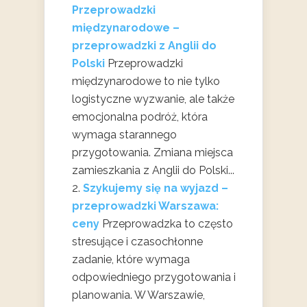
Przeprowadzki
międzynarodowe –
przeprowadzki z Anglii do
Polski
Przeprowadzki
międzynarodowe to nie tylko
logistyczne wyzwanie, ale także
emocjonalna podróż, która
wymaga starannego
przygotowania. Zmiana miejsca
zamieszkania z Anglii do Polski...
Szykujemy się na wyjazd –
przeprowadzki Warszawa:
ceny
Przeprowadzka to często
stresujące i czasochłonne
zadanie, które wymaga
odpowiedniego przygotowania i
planowania. W Warszawie,