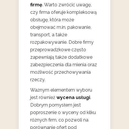
firmę
. Warto zwrócić uwagę,
czy firma oferuje kompleksową
obsługę, która może
obejmować m.in. pakowanie,
transport, a także
rozpakowywanie. Dobre firmy
przeprowadzkowe często
zapewniają także dodatkowe
zabezpieczenia dla mienia oraz
możliwość przechowywania
rzeczy.
Ważnym elementem wyboru
jest również
wycena usługi
.
Dobrym pomysłem jest
poproszenie o wyceny od kilku
różnych firm, co pozwoli na
porównanie ofert pod