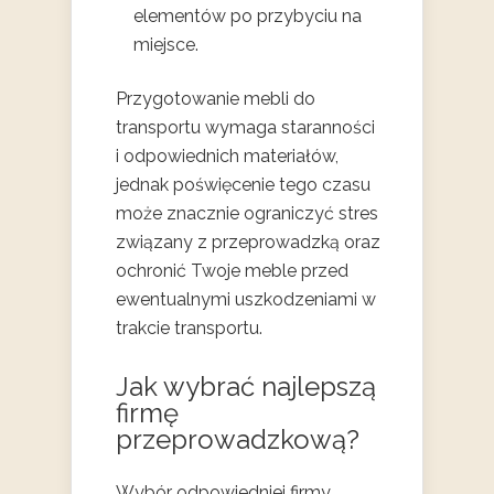
elementów po przybyciu na
miejsce.
Przygotowanie mebli do
transportu wymaga staranności
i odpowiednich materiałów,
jednak poświęcenie tego czasu
może znacznie ograniczyć stres
związany z przeprowadzką oraz
ochronić Twoje meble przed
ewentualnymi uszkodzeniami w
trakcie transportu.
Jak wybrać najlepszą
firmę
przeprowadzkową?
Wybór odpowiedniej firmy