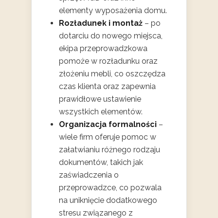
elementy wyposażenia domu.
Rozładunek i montaż
– po
dotarciu do nowego miejsca,
ekipa przeprowadzkowa
pomoże w rozładunku oraz
złożeniu mebli, co oszczędza
czas klienta oraz zapewnia
prawidłowe ustawienie
wszystkich elementów.
Organizacja formalności
–
wiele firm oferuje pomoc w
załatwianiu różnego rodzaju
dokumentów, takich jak
zaświadczenia o
przeprowadzce, co pozwala
na uniknięcie dodatkowego
stresu związanego z