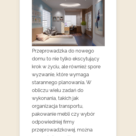
Przeprowadzka do nowego
domu to nie tylko ekscytujący
krok w życiu, ale również spore
wyzwanie, które wymaga
starannego planowania. W
obliczu wielu zadań do
wykonania, takich jak
organizacja transportu,
pakowanie mebli czy wybór
odpowiedniej firmy
przeprowadzkowej, można