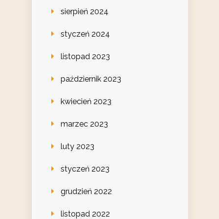
sierpień 2024
styczeń 2024
listopad 2023
październik 2023
kwiecień 2023
marzec 2023
luty 2023
styczeń 2023
grudzień 2022
listopad 2022