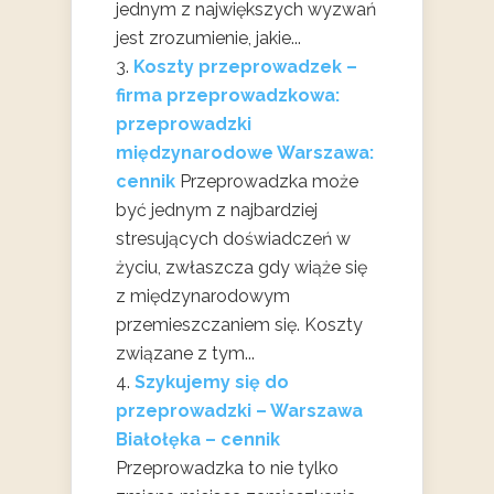
jednym z największych wyzwań
jest zrozumienie, jakie...
Koszty przeprowadzek –
firma przeprowadzkowa:
przeprowadzki
międzynarodowe Warszawa:
cennik
Przeprowadzka może
być jednym z najbardziej
stresujących doświadczeń w
życiu, zwłaszcza gdy wiąże się
z międzynarodowym
przemieszczaniem się. Koszty
związane z tym...
Szykujemy się do
przeprowadzki – Warszawa
Białołęka – cennik
Przeprowadzka to nie tylko