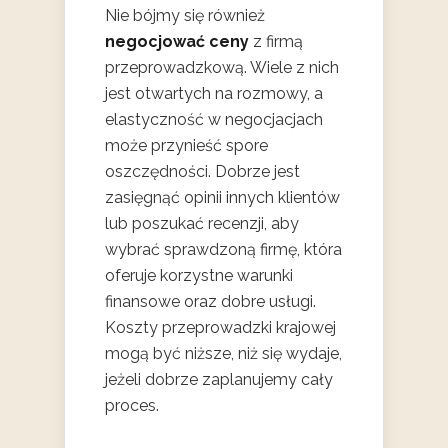
Nie bójmy się również
negocjować ceny
z firmą
przeprowadzkową. Wiele z nich
jest otwartych na rozmowy, a
elastyczność w negocjacjach
może przynieść spore
oszczędności. Dobrze jest
zasięgnąć opinii innych klientów
lub poszukać recenzji, aby
wybrać sprawdzoną firmę, która
oferuje korzystne warunki
finansowe oraz dobre usługi.
Koszty przeprowadzki krajowej
mogą być niższe, niż się wydaje,
jeżeli dobrze zaplanujemy cały
proces.