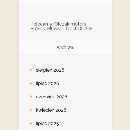
Polecamy: Olczak motors
Płońsk, Mława - Opel Olczak
Archiwa
sierpień 2026
lipiec 2026
czerwiec 2026
kwiecień 2026
lipiec 2025