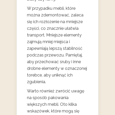
W przypadku mebli, które
można zdemontować, zaleca
się ich rozłożenie na mniejsze
części, co znacznie ułatwia
transport. Mniejsze elementy
zajmują mniej miejsca i
zapewniają lepszą stabilność
podczas przewozu. Pamiętaj,
aby przechować śruby i inne
drobne elementy w oznaczonej
torebce, aby uniknąć ich
zgubienia.
Warto również zwrócić uwagę
na sposób pakowania
większych mebli. Oto kilka
wskazówek, które mogą się