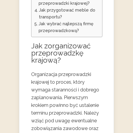
przeprowadzki krajowej?
Jak przygotować meble do
transportu?
Jak wybrać najlepszą firmę
przeprowadzkową?
Jak zorganizować
przeprowadzkę
krajową?
Organizacja przeprowadzki
krajowej to proces, który
wymaga staranności i dobrego
zaplanowania. Pierwszym
krokiem powinno być ustalenie
terminu przeprowadzki. Należy
wziąć pod uwagę ewentualne
zobowiązania zawodowe oraz