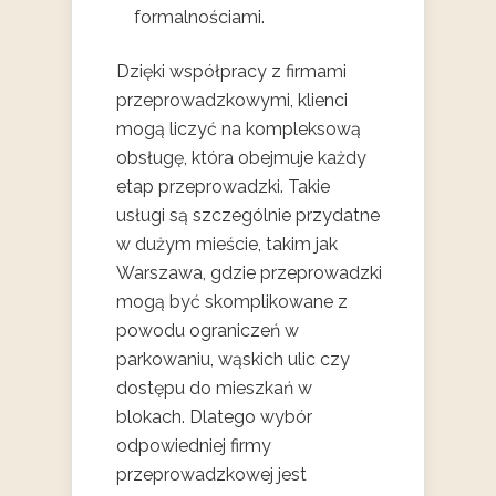
formalnościami.
Dzięki współpracy z firmami
przeprowadzkowymi, klienci
mogą liczyć na kompleksową
obsługę, która obejmuje każdy
etap przeprowadzki. Takie
usługi są szczególnie przydatne
w dużym mieście, takim jak
Warszawa, gdzie przeprowadzki
mogą być skomplikowane z
powodu ograniczeń w
parkowaniu, wąskich ulic czy
dostępu do mieszkań w
blokach. Dlatego wybór
odpowiedniej firmy
przeprowadzkowej jest