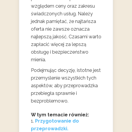
względem ceny oraz zakresu
świadczonych usług. Należy
jednak pamiętać, że najtańsza
oferta nie zawsze oznacza
najlepszą jakość. Czasami warto
zapłacić więcej za lepszą
obsługę i bezpieczeństwo
mienia.
Podejmując decyzję, istotne jest
przemyślenie wszystkich tych
aspektów, aby przeprowadzka
przebiegła sprawnie i
bezproblemowo.
W tym temacie również:
Przygotowanie do
przeprowadzki.