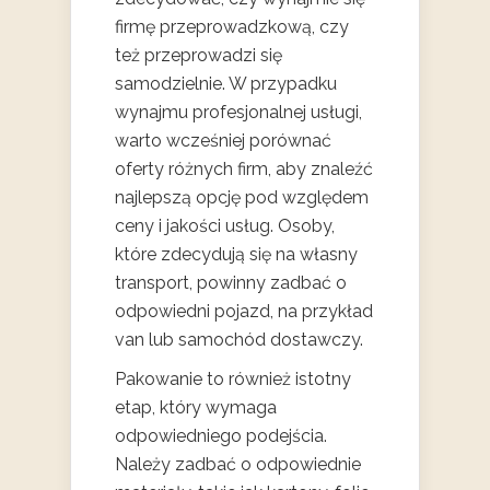
firmę przeprowadzkową, czy
też przeprowadzi się
samodzielnie. W przypadku
wynajmu profesjonalnej usługi,
warto wcześniej porównać
oferty różnych firm, aby znaleźć
najlepszą opcję pod względem
ceny i jakości usług. Osoby,
które zdecydują się na własny
transport, powinny zadbać o
odpowiedni pojazd, na przykład
van lub samochód dostawczy.
Pakowanie to również istotny
etap, który wymaga
odpowiedniego podejścia.
Należy zadbać o odpowiednie