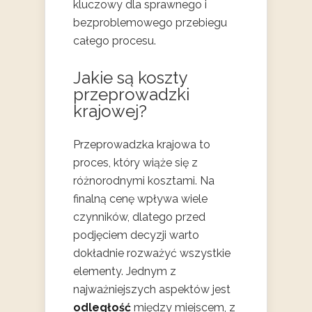
kluczowy dla sprawnego i
bezproblemowego przebiegu
całego procesu.
Jakie są koszty
przeprowadzki
krajowej?
Przeprowadzka krajowa to
proces, który wiąże się z
różnorodnymi kosztami. Na
finalną cenę wpływa wiele
czynników, dlatego przed
podjęciem decyzji warto
dokładnie rozważyć wszystkie
elementy. Jednym z
najważniejszych aspektów jest
odległość
między miejscem, z