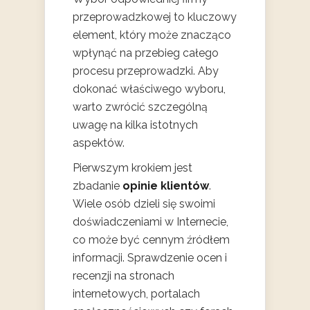
przeprowadzkowej to kluczowy
element, który może znacząco
wpłynąć na przebieg całego
procesu przeprowadzki. Aby
dokonać właściwego wyboru,
warto zwrócić szczególną
uwagę na kilka istotnych
aspektów.
Pierwszym krokiem jest
zbadanie
opinie klientów
.
Wiele osób dzieli się swoimi
doświadczeniami w Internecie,
co może być cennym źródłem
informacji. Sprawdzenie ocen i
recenzji na stronach
internetowych, portalach