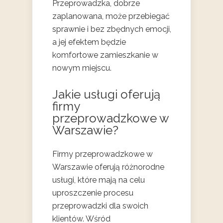
Przeprowadzka, dobrze
zaplanowana, może przebiegać
sprawnie i bez zbędnych emocji,
a jej efektem będzie
komfortowe zamieszkanie w
nowym miejscu.
Jakie usługi oferują
firmy
przeprowadzkowe w
Warszawie?
Firmy przeprowadzkowe w
Warszawie oferują różnorodne
usługi, które mają na celu
uproszczenie procesu
przeprowadzki dla swoich
klientów. Wśród