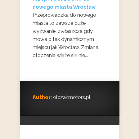
nowego miasta Wrocław
Przeprowadzka do nowego
miasta to zawsze duże
wyzwanie, zwłaszcza gdy
mowa o tak dynamicznym
miejscu jak Wrocław. Zmiana
otoczenia wiąże się nie...
Author:
olczakmotors.pl