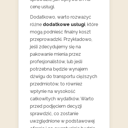
cenę usługi.
Dodatkowo, warto rozważyć
różne
dodatkowe usługi
, które
mogą podnieść finalny koszt
przeprowadzki. Przykładowo,
jeśli zdecydujemy się na
pakowanie mienia przez
profesjonalistów, lub jeśli
potrzebna będzie wynajem
dźwigu do transportu cięższych
przedmiotów, to również
wpłynie na wysokość
całkowitych wydatków. Warto
przed podjęciem decyzji
sprawdzić, co zostanie
uwzględnione w podstawowej