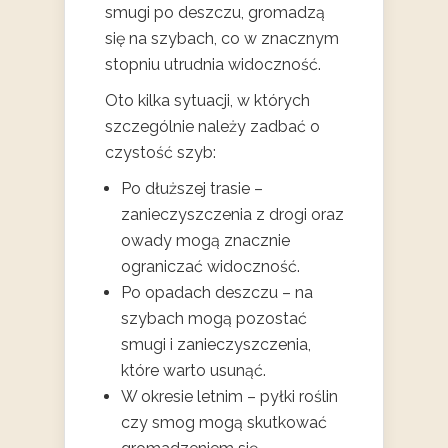
smugi po deszczu, gromadzą
się na szybach, co w znacznym
stopniu utrudnia widoczność.
Oto kilka sytuacji, w których
szczególnie należy zadbać o
czystość szyb:
Po dłuższej trasie –
zanieczyszczenia z drogi oraz
owady mogą znacznie
ograniczać widoczność.
Po opadach deszczu – na
szybach mogą pozostać
smugi i zanieczyszczenia,
które warto usunąć.
W okresie letnim – pyłki roślin
czy smog mogą skutkować