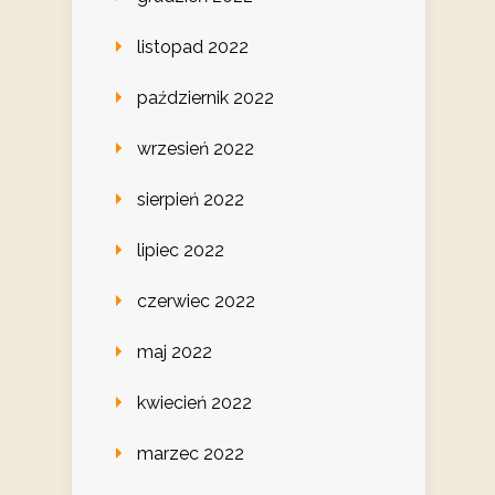
listopad 2022
październik 2022
wrzesień 2022
sierpień 2022
lipiec 2022
czerwiec 2022
maj 2022
kwiecień 2022
marzec 2022