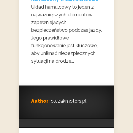
Układ hamulcowy to jeden z
najważniejszych elementów
zapewniających
bezpieczeństwo podczas jazdy.
Jego prawidłowe
funkcjonowanie jest kluczowe,
aby uniknąć niebezpiecznych
sytuacji na drodze...
Author:
olczakmotors.pl