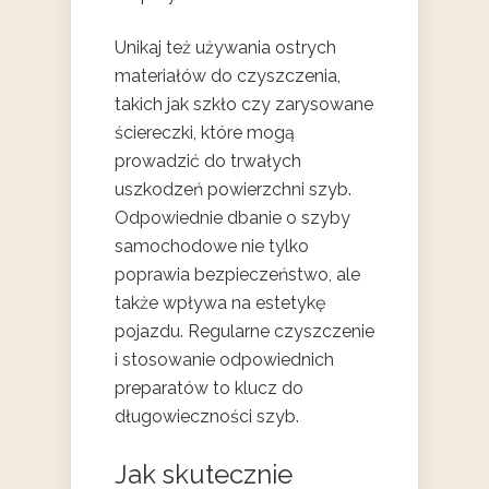
Unikaj też używania ostrych
materiałów do czyszczenia,
takich jak szkło czy zarysowane
ściereczki, które mogą
prowadzić do trwałych
uszkodzeń powierzchni szyb.
Odpowiednie dbanie o szyby
samochodowe nie tylko
poprawia bezpieczeństwo, ale
także wpływa na estetykę
pojazdu. Regularne czyszczenie
i stosowanie odpowiednich
preparatów to klucz do
długowieczności szyb.
Jak skutecznie