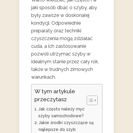
jaki sposób dbać o szyby, aby
były zawsze w doskonałej
kondycji. Odpowiednie
preparaty oraz techniki
czyszczenia mogą zdziałać
cuda, a ich zastosowanie
pozwoli utrzymać szyby w
idealnym stanie przez cały rok,
także w trudnych zimowych
warunkach.
W tym artykule
przeczytasz
Jak często należy myć
szyby samochodowe?
Jakie środki czyszczące są
najlepsze do szyb