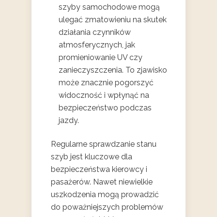
szyby samochodowe mogą
ulegać zmatowieniu na skutek
działania czynników
atmosferycznych, jak
promieniowanie UV czy
zanieczyszczenia. To zjawisko
może znacznie pogorszyć
widoczność i wpłynąć na
bezpieczeństwo podczas
jazdy.
Regularne sprawdzanie stanu
szyb jest kluczowe dla
bezpieczeństwa kierowcy i
pasażerów. Nawet niewielkie
uszkodzenia mogą prowadzić
do poważniejszych problemów