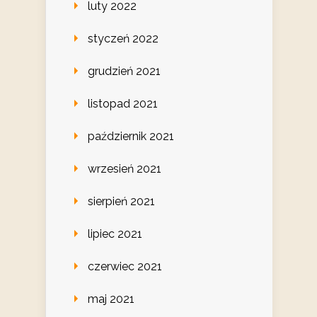
luty 2022
styczeń 2022
grudzień 2021
listopad 2021
październik 2021
wrzesień 2021
sierpień 2021
lipiec 2021
czerwiec 2021
maj 2021