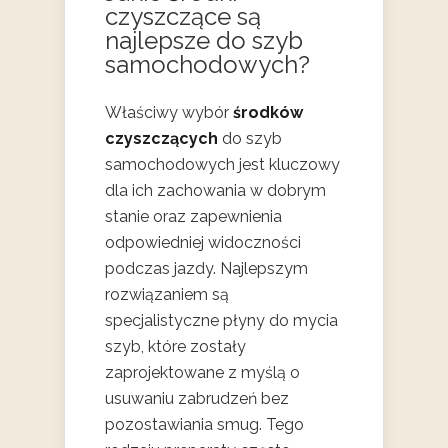
czyszczące są
najlepsze do szyb
samochodowych?
Właściwy wybór
środków
czyszczących
do szyb
samochodowych jest kluczowy
dla ich zachowania w dobrym
stanie oraz zapewnienia
odpowiedniej widoczności
podczas jazdy. Najlepszym
rozwiązaniem są
specjalistyczne płyny do mycia
szyb, które zostały
zaprojektowane z myślą o
usuwaniu zabrudzeń bez
pozostawiania smug. Tego