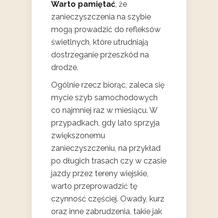
Warto pamiętać
, że
zanieczyszczenia na szybie
mogą prowadzić do refleksów
świetlnych, które utrudniają
dostrzeganie przeszkód na
drodze.
Ogólnie rzecz biorąc, zaleca się
mycie szyb samochodowych
co najmniej raz w miesiącu. W
przypadkach, gdy lato sprzyja
zwiększonemu
zanieczyszczeniu, na przykład
po długich trasach czy w czasie
jazdy przez tereny wiejskie,
warto przeprowadzić tę
czynność częściej. Owady, kurz
oraz inne zabrudzenia, takie jak