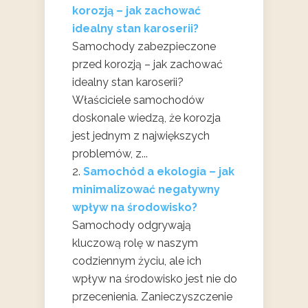
korozją – jak zachować
idealny stan karoserii?
Samochody zabezpieczone
przed korozją – jak zachować
idealny stan karoserii?
Właściciele samochodów
doskonale wiedzą, że korozja
jest jednym z największych
problemów, z...
Samochód a ekologia – jak
minimalizować negatywny
wpływ na środowisko?
Samochody odgrywają
kluczową rolę w naszym
codziennym życiu, ale ich
wpływ na środowisko jest nie do
przecenienia. Zanieczyszczenie