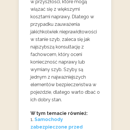
w przyszłości, które mogą
wiązać się z większymi
kosztami naprawy. Dlatego w
przypadku zauważenia
jakichkolwiek nieprawidłowości
w stanie szyb, zaleca się jak
najszybszą konsultację z
fachowcem, który oceni
konieczność naprawy lub
wymiany szyb. Szyby są
jednym z najważniejszych
elementów bezpieczeństwa w
pojeździe, dlatego warto dbać o
ich dobry stan.
W tym temacie również:
Samochody
zabezpieczone przed