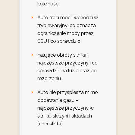
kolejności
Auto traci moc i wchodzi w
tryb awaryjny: co oznacza
ograniczenie mocy przez
ECU i co sprawdzić
Falujące obroty silnika:
najczęstsze przyczyny i co
sprawdzić na luzie oraz po
rozgrzaniu
Auto nie przyspiesza mimo
dodawania gazu –
najczęstsze przyczyny w
silniku, skrzyni i układach
(checklista)