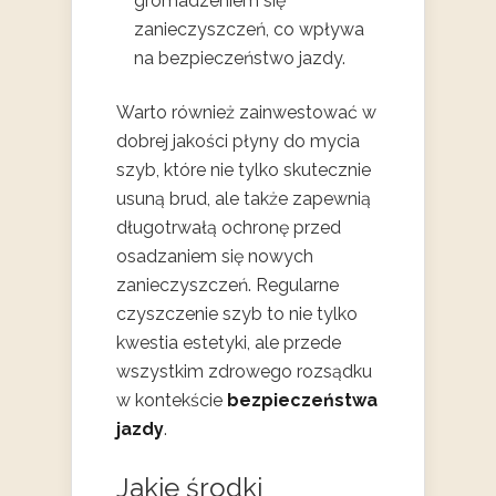
gromadzeniem się
zanieczyszczeń, co wpływa
na bezpieczeństwo jazdy.
Warto również zainwestować w
dobrej jakości płyny do mycia
szyb, które nie tylko skutecznie
usuną brud, ale także zapewnią
długotrwałą ochronę przed
osadzaniem się nowych
zanieczyszczeń. Regularne
czyszczenie szyb to nie tylko
kwestia estetyki, ale przede
wszystkim zdrowego rozsądku
w kontekście
bezpieczeństwa
jazdy
.
Jakie środki