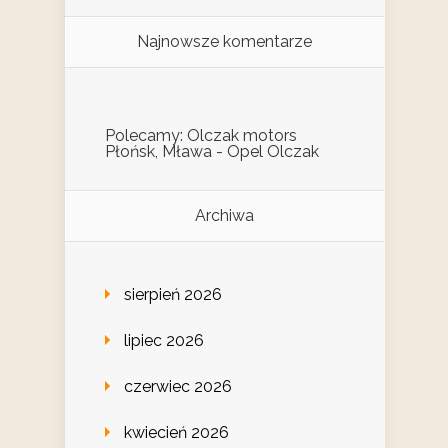
Najnowsze komentarze
Polecamy: Olczak motors
Płońsk, Mława - Opel Olczak
Archiwa
sierpień 2026
lipiec 2026
czerwiec 2026
kwiecień 2026