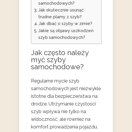
samochodowych?
Jak skutecznie usunąć
trudne plamy z szyb?
Jak dbać o szyby w zimie?
Jakie są objawy uszkodzeń
szyb samochodowych?
Jak często należy
myć szyby
samochodowe?
Regularne mycie szyb
samochodowych jest niezwykle
istotne dla bezpieczeństwa na
drodze. Utrzymanie czystości
szyb wpływa nie tylko na
widoczność, ale również na
komfort prowadzenia pojazdu.