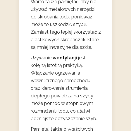
Warto także pamiętać, aby nie
używać metalowych narzędzi
do skrobania lodu, ponieważ
może to uszkodzić szybę.
Zamiast tego lepiej skorzystać z
plastikowych skrobaczek, które
są mniej inwazyjne dla szkła.
Używanie
wentylacji
jest
kolejną istotną praktyką.
Włączanie ogrzewania
wewnętrznego samochodu
oraz kierowanie strumienia
ciepłego powietrza na szyby
może pomóc w stopniowym
rozmrażaniu lodu, co ułatwi
późniejsze oczyszczanie szyb.
Pamiętaj także o właściwych