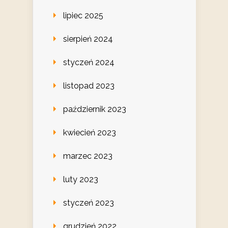
lipiec 2025
sierpień 2024
styczeń 2024
listopad 2023
październik 2023
kwiecień 2023
marzec 2023
luty 2023
styczeń 2023
grudzień 2022