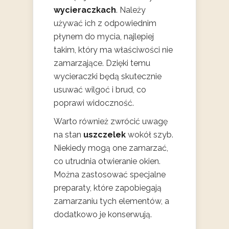
wycieraczkach
. Należy
używać ich z odpowiednim
płynem do mycia, najlepiej
takim, który ma właściwości nie
zamarzające. Dzięki temu
wycieraczki będą skutecznie
usuwać wilgoć i brud, co
poprawi widoczność.
Warto również zwrócić uwagę
na stan
uszczelek
wokół szyb.
Niekiedy mogą one zamarzać,
co utrudnia otwieranie okien.
Można zastosować specjalne
preparaty, które zapobiegają
zamarzaniu tych elementów, a
dodatkowo je konserwują.