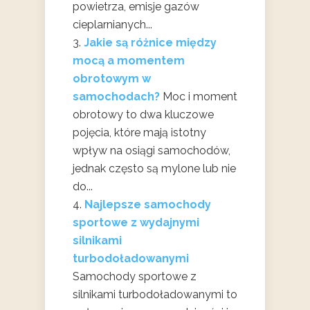
powietrza, emisje gazów
cieplarnianych...
Jakie są różnice między
mocą a momentem
obrotowym w
samochodach?
Moc i moment
obrotowy to dwa kluczowe
pojęcia, które mają istotny
wpływ na osiągi samochodów,
jednak często są mylone lub nie
do...
Najlepsze samochody
sportowe z wydajnymi
silnikami
turbodoładowanymi
Samochody sportowe z
silnikami turbodoładowanymi to