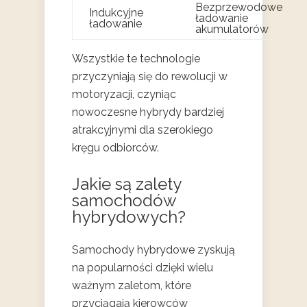
Bezprzewodowe
Indukcyjne
ładowanie
ładowanie
akumulatorów
Wszystkie te technologie
przyczyniają się do rewolucji w
motoryzacji, czyniąc
nowoczesne hybrydy bardziej
atrakcyjnymi dla szerokiego
kręgu odbiorców.
Jakie są zalety
samochodów
hybrydowych?
Samochody hybrydowe zyskują
na popularności dzięki wielu
ważnym zaletom, które
przyciągają kierowców