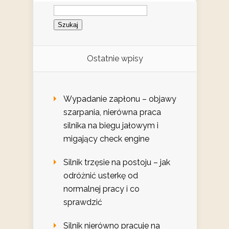
Szukaj:
Ostatnie wpisy
Wypadanie zapłonu – objawy
szarpania, nierówna praca
silnika na biegu jałowym i
migający check engine
Silnik trzęsie na postoju – jak
odróżnić usterkę od
normalnej pracy i co
sprawdzić
Silnik nierówno pracuje na