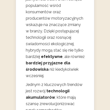
popularność wśród
konsumentów oraz
producentów motoryzacyjnych
wskazuje na znaczące zmiany
w branży. Dzięki postępującej
technologii oraz rosnącej
świadomości ekologicznej,
hybrydy mogą stać się nie tylko
bardziej
efektywne
, ale również
bardziej przyjazne dla
środowiska
niż kiedykolwiek
wcześniej.
Jednym z kluczowych trendów
jest rozwój
technologii
akumulatorów
, które mają
szansę zrewolucjonizować