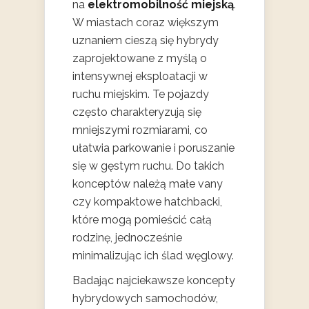
na
elektromobilność miejską
.
W miastach coraz większym
uznaniem cieszą się hybrydy
zaprojektowane z myślą o
intensywnej eksploatacji w
ruchu miejskim. Te pojazdy
często charakteryzują się
mniejszymi rozmiarami, co
ułatwia parkowanie i poruszanie
się w gęstym ruchu. Do takich
konceptów należą małe vany
czy kompaktowe hatchbacki,
które mogą pomieścić całą
rodzinę, jednocześnie
minimalizując ich ślad węglowy.
Badając najciekawsze koncepty
hybrydowych samochodów,