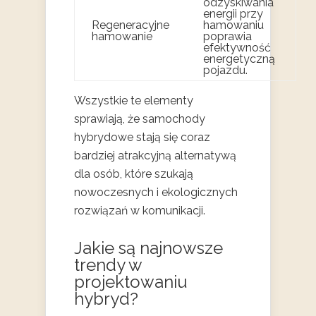
odzyskiwania
energii przy
Regeneracyjne
hamowaniu
hamowanie
poprawia
efektywność
energetyczną
pojazdu.
Wszystkie te elementy
sprawiają, że samochody
hybrydowe stają się coraz
bardziej atrakcyjną alternatywą
dla osób, które szukają
nowoczesnych i ekologicznych
rozwiązań w komunikacji.
Jakie są najnowsze
trendy w
projektowaniu
hybryd?