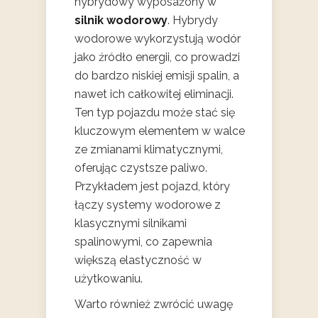
hybrydowy wyposażony w
silnik wodorowy
. Hybrydy
wodorowe wykorzystują wodór
jako źródło energii, co prowadzi
do bardzo niskiej emisji spalin, a
nawet ich całkowitej eliminacji.
Ten typ pojazdu może stać się
kluczowym elementem w walce
ze zmianami klimatycznymi,
oferując czystsze paliwo.
Przykładem jest pojazd, który
łączy systemy wodorowe z
klasycznymi silnikami
spalinowymi, co zapewnia
większą elastyczność w
użytkowaniu.
Warto również zwrócić uwagę