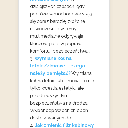
dzisiejszych czasach, gdy
podróże samochodowe stają
się coraz bardziej złożone,
nowoczesne systemy
multimedialne odgrywają
kluczową rolę w poprawie
komfortu i bezpieczeństwa...
Wymiana kół na
letnie/zimowe – czego
należy pamiętać?
Wymiana
kół na letnie lub zimowe to nie
tylko kwestia estetyki, ale
przede wszystkim
bezpieczeństwa na drodze.
Wybór odpowiednich opon
dostosowanych do...
Jak zmienić filtr kabinowy