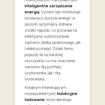
inteligentne zarządzanie
energią
. System ten monitoruje
na bieżąco zużycie energii i w
sposób optymalny dobiera
źródło napędu, co pozwala na
efektywne wykorzystanie
zarówno silnika spalinowego, jak
i elektrycznego. Dzięki temu
pojazdy te są bardziej
oszczędne, co ma znaczenie
zarówno dla portfela
użytkownika, jak i dla
środowiska.
Kolejnym interesującym
rozwiązaniem jest
indukcyjne
ładowanie
, które eliminuje