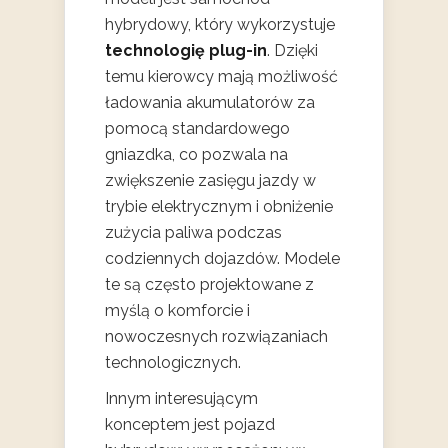
hybrydowy, który wykorzystuje
technologię plug-in
. Dzięki
temu kierowcy mają możliwość
ładowania akumulatorów za
pomocą standardowego
gniazdka, co pozwala na
zwiększenie zasięgu jazdy w
trybie elektrycznym i obniżenie
zużycia paliwa podczas
codziennych dojazdów. Modele
te są często projektowane z
myślą o komforcie i
nowoczesnych rozwiązaniach
technologicznych.
Innym interesującym
konceptem jest pojazd