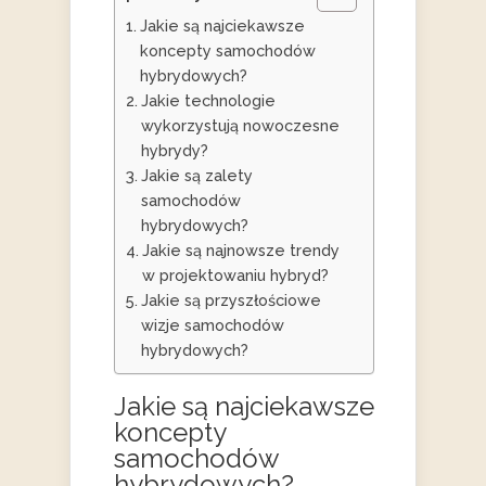
Jakie są najciekawsze
koncepty samochodów
hybrydowych?
Jakie technologie
wykorzystują nowoczesne
hybrydy?
Jakie są zalety
samochodów
hybrydowych?
Jakie są najnowsze trendy
w projektowaniu hybryd?
Jakie są przyszłościowe
wizje samochodów
hybrydowych?
Jakie są najciekawsze
koncepty
samochodów
hybrydowych?