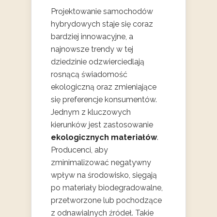
Projektowanie samochodów
hybrydowych staje się coraz
bardziej innowacyjne, a
najnowsze trendy w tej
dziedzinie odzwierciedlają
rosnącą świadomość
ekologiczną oraz zmieniające
się preferencje konsumentów.
Jednym z kluczowych
kierunków jest zastosowanie
ekologicznych materiałów
.
Producenci, aby
zminimalizować negatywny
wpływ na środowisko, sięgają
po materiały biodegradowalne,
przetworzone lub pochodzące
z odnawialnych źródeł. Takie