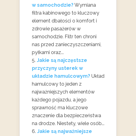
w samochodzie?
Wymiana
filtra kabinowego to kluczowy
element dbałości o komfort i
zdrowie pasażerów w
samochodzie. Filtr ten chroni
nas przed zanieczyszczeniami,
pyłkami oraz...
Jakie są najczęstsze
przyczyny usterek w
układzie hamulcowym?
Układ
hamulcowy to jeden z
najważniejszych elementów
każdego pojazdu, a jego
sprawność ma kluczowe
znaczenie dla bezpieczeństwa
na drodze. Niestety, wiele osób...
Jakie są najważniejsze