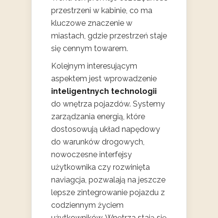
przestrzeni w kabinie, co ma
kluczowe znaczenie w
miastach, gdzie przestrzeń staje
się cennym towarem.
Kolejnym interesującym
aspektem jest wprowadzenie
inteligentnych technologii
do wnętrza pojazdów. Systemy
zarządzania energią, które
dostosowują układ napędowy
do warunków drogowych,
nowoczesne interfejsy
użytkownika czy rozwinięta
naviagcja, pozwalają na jeszcze
lepsze zintegrowanie pojazdu z
codziennym życiem
użytkowników. Wnętrza stają się