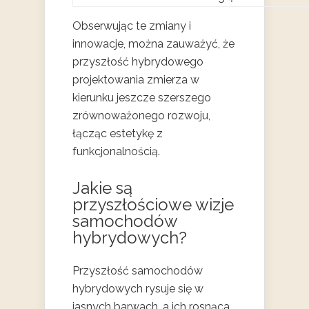
Obserwując te zmiany i
innowacje, można zauważyć, że
przyszłość hybrydowego
projektowania zmierza w
kierunku jeszcze szerszego
zrównoważonego rozwoju,
łącząc estetykę z
funkcjonalnością.
Jakie są
przyszłościowe wizje
samochodów
hybrydowych?
Przyszłość samochodów
hybrydowych rysuje się w
jasnych barwach, a ich rosnąca