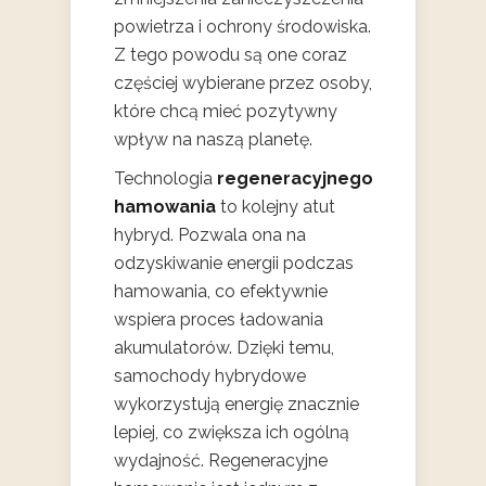
powietrza i ochrony środowiska.
Z tego powodu są one coraz
częściej wybierane przez osoby,
które chcą mieć pozytywny
wpływ na naszą planetę.
Technologia
regeneracyjnego
hamowania
to kolejny atut
hybryd. Pozwala ona na
odzyskiwanie energii podczas
hamowania, co efektywnie
wspiera proces ładowania
akumulatorów. Dzięki temu,
samochody hybrydowe
wykorzystują energię znacznie
lepiej, co zwiększa ich ogólną
wydajność. Regeneracyjne