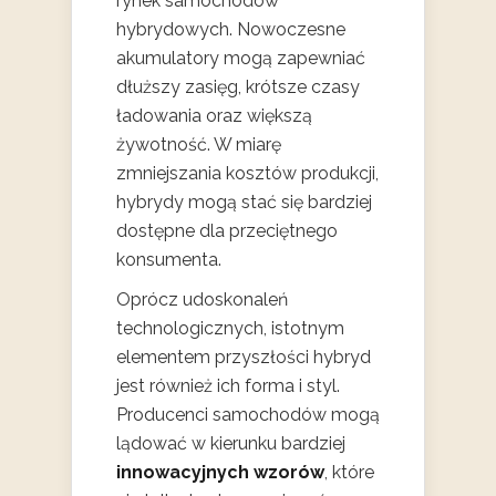
rynek samochodów
hybrydowych. Nowoczesne
akumulatory mogą zapewniać
dłuższy zasięg, krótsze czasy
ładowania oraz większą
żywotność. W miarę
zmniejszania kosztów produkcji,
hybrydy mogą stać się bardziej
dostępne dla przeciętnego
konsumenta.
Oprócz udoskonaleń
technologicznych, istotnym
elementem przyszłości hybryd
jest również ich forma i styl.
Producenci samochodów mogą
lądować w kierunku bardziej
innowacyjnych wzorów
, które