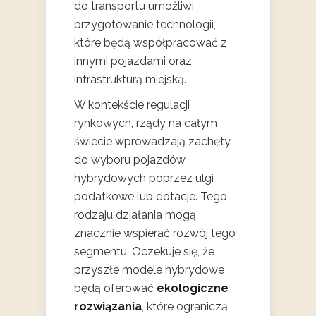
do transportu umożliwi
przygotowanie technologii,
które będą współpracować z
innymi pojazdami oraz
infrastrukturą miejską.
W kontekście regulacji
rynkowych, rządy na całym
świecie wprowadzają zachęty
do wyboru pojazdów
hybrydowych poprzez ulgi
podatkowe lub dotacje. Tego
rodzaju działania mogą
znacznie wspierać rozwój tego
segmentu. Oczekuje się, że
przyszłe modele hybrydowe
będą oferować
ekologiczne
rozwiązania
, które ograniczą