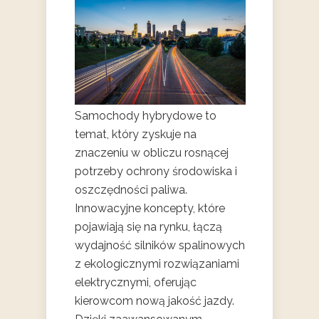
Samochody hybrydowe to
temat, który zyskuje na
znaczeniu w obliczu rosnącej
potrzeby ochrony środowiska i
oszczędności paliwa.
Innowacyjne koncepty, które
pojawiają się na rynku, łączą
wydajność silników spalinowych
z ekologicznymi rozwiązaniami
elektrycznymi, oferując
kierowcom nową jakość jazdy.