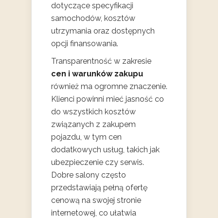
dotyczące specyfikacji
samochodów, kosztów
utrzymania oraz dostępnych
opcji finansowania.
Transparentność w zakresie
cen i warunków zakupu
również ma ogromne znaczenie.
Klienci powinni mieć jasność co
do wszystkich kosztów
związanych z zakupem
pojazdu, w tym cen
dodatkowych usług, takich jak
ubezpieczenie czy serwis.
Dobre salony często
przedstawiają pełną ofertę
cenową na swojej stronie
internetowej, co ułatwia