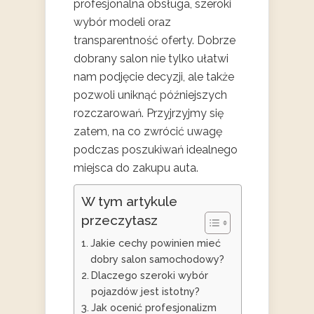
profesjonalna obsługa, szeroki
wybór modeli oraz
transparentność oferty. Dobrze
dobrany salon nie tylko ułatwi
nam podjęcie decyzji, ale także
pozwoli uniknąć późniejszych
rozczarowań. Przyjrzyjmy się
zatem, na co zwrócić uwagę
podczas poszukiwań idealnego
miejsca do zakupu auta.
W tym artykule
przeczytasz
Jakie cechy powinien mieć
dobry salon samochodowy?
Dlaczego szeroki wybór
pojazdów jest istotny?
Jak ocenić profesjonalizm