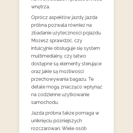
wnętrza.
Oprócz aspektów jazdy, jazda
próbna pozwala również na
zbadanie użyteczności pojazdu.
Możesz sprawdzić, czy
intuicyjnie obsługuje się system
multimedialny, czy łatwo
dostępne są elementy sterujące
oraz jakie są możliwości
przechowywania bagażu. Te
detale mogą znacząco wpłynąć
na codzienne użytkowanie
samochodu.
Jazda próbna także pomaga w
uniknięciu późniejszych
rozczarowań. Wiele osób