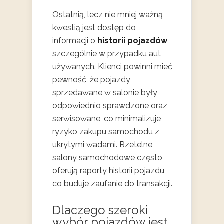
Ostatnią, lecz nie mniej ważną
kwestią jest dostęp do
informacji o
historii pojazdów
,
szczególnie w przypadku aut
używanych. Klienci powinni mieć
pewność, że pojazdy
sprzedawane w salonie były
odpowiednio sprawdzone oraz
serwisowane, co minimalizuje
ryzyko zakupu samochodu z
ukrytymi wadami. Rzetelne
salony samochodowe często
oferują raporty historii pojazdu,
co buduje zaufanie do transakcji.
Dlaczego szeroki
wybór pojazdów jest