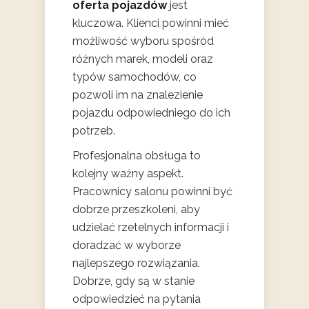
oferta pojazdów
jest
kluczowa. Klienci powinni mieć
możliwość wyboru spośród
różnych marek, modeli oraz
typów samochodów, co
pozwoli im na znalezienie
pojazdu odpowiedniego do ich
potrzeb.
Profesjonalna obsługa to
kolejny ważny aspekt.
Pracownicy salonu powinni być
dobrze przeszkoleni, aby
udzielać rzetelnych informacji i
doradzać w wyborze
najlepszego rozwiązania.
Dobrze, gdy są w stanie
odpowiedzieć na pytania