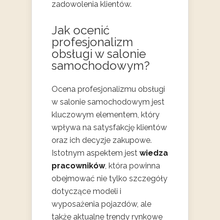
zadowolenia klientów.
Jak ocenić
profesjonalizm
obsługi w salonie
samochodowym?
Ocena profesjonalizmu obsługi
w salonie samochodowym jest
kluczowym elementem, który
wpływa na satysfakcję klientów
oraz ich decyzje zakupowe.
Istotnym aspektem jest
wiedza
pracowników
, która powinna
obejmować nie tylko szczegóły
dotyczące modeli i
wyposażenia pojazdów, ale
także aktualne trendy rynkowe