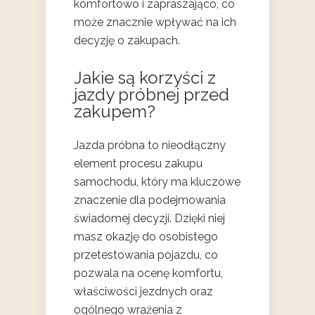
komfortowo i zapraszająco, co
może znacznie wpływać na ich
decyzję o zakupach.
Jakie są korzyści z
jazdy próbnej przed
zakupem?
Jazda próbna to nieodłączny
element procesu zakupu
samochodu, który ma kluczowe
znaczenie dla podejmowania
świadomej decyzji. Dzięki niej
masz okazję do osobistego
przetestowania pojazdu, co
pozwala na ocenę komfortu,
właściwości jezdnych oraz
ogólnego wrażenia z