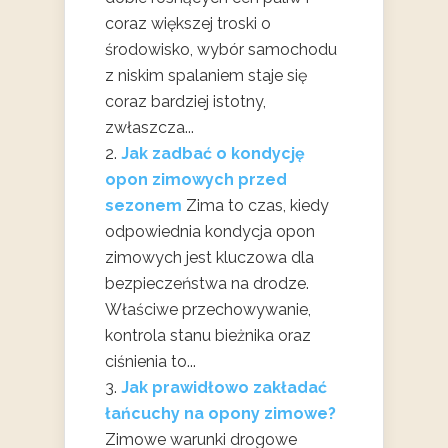
coraz większej troski o
środowisko, wybór samochodu
z niskim spalaniem staje się
coraz bardziej istotny,
zwłaszcza...
Jak zadbać o kondycję
opon zimowych przed
sezonem
Zima to czas, kiedy
odpowiednia kondycja opon
zimowych jest kluczowa dla
bezpieczeństwa na drodze.
Właściwe przechowywanie,
kontrola stanu bieżnika oraz
ciśnienia to...
Jak prawidłowo zakładać
łańcuchy na opony zimowe?
Zimowe warunki drogowe