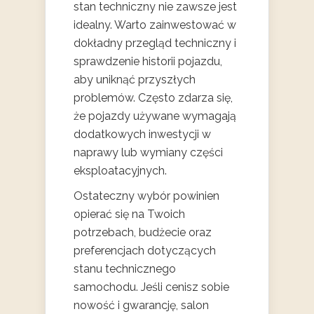
stan techniczny nie zawsze jest
idealny. Warto zainwestować w
dokładny przegląd techniczny i
sprawdzenie historii pojazdu,
aby uniknąć przyszłych
problemów. Często zdarza się,
że pojazdy używane wymagają
dodatkowych inwestycji w
naprawy lub wymiany części
eksploatacyjnych.
Ostateczny wybór powinien
opierać się na Twoich
potrzebach, budżecie oraz
preferencjach dotyczących
stanu technicznego
samochodu. Jeśli cenisz sobie
nowość i gwarancję, salon