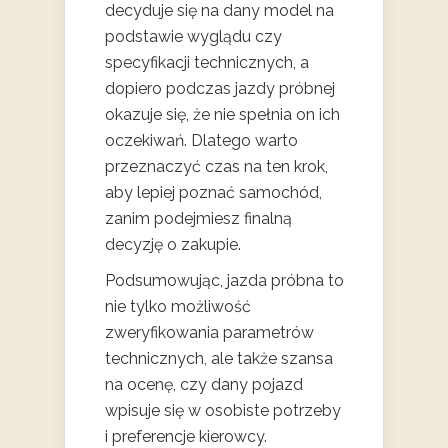
decyduje się na dany model na
podstawie wyglądu czy
specyfikacji technicznych, a
dopiero podczas jazdy próbnej
okazuje się, że nie spełnia on ich
oczekiwań. Dlatego warto
przeznaczyć czas na ten krok,
aby lepiej poznać samochód,
zanim podejmiesz finalną
decyzję o zakupie.
Podsumowując, jazda próbna to
nie tylko możliwość
zweryfikowania parametrów
technicznych, ale także szansa
na ocenę, czy dany pojazd
wpisuje się w osobiste potrzeby
i preferencje kierowcy.