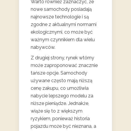
Warto również zaznaczyć, że
nowe samochody posiadają
najnowsze technologie i są
zgodne z aktualnymi normami
ekologicznymi, co może być
ważnym czynnikiem dla wielu
nabywców.
Z drugiej strony, rynek wtórny
może zaproponować znacznie
tańsze opcje. Samochody
używane często mają niższą
cenę zakupu, co umożliwia
nabycie lepszego modelu za
niższe pieniądze. Jednakże,
wiąże się to z większym
ryzykiem, ponieważ historia
pojazdu może być nieznana, a