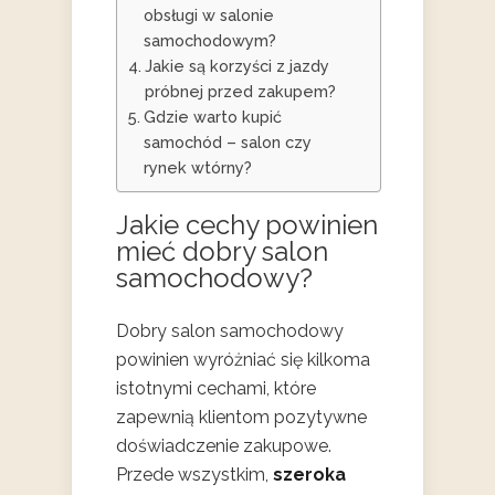
obsługi w salonie
samochodowym?
Jakie są korzyści z jazdy
próbnej przed zakupem?
Gdzie warto kupić
samochód – salon czy
rynek wtórny?
Jakie cechy powinien
mieć dobry salon
samochodowy?
Dobry salon samochodowy
powinien wyróżniać się kilkoma
istotnymi cechami, które
zapewnią klientom pozytywne
doświadczenie zakupowe.
Przede wszystkim,
szeroka