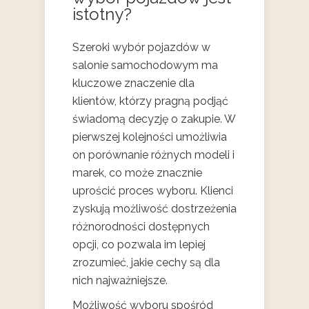
istotny?
Szeroki wybór pojazdów w
salonie samochodowym ma
kluczowe znaczenie dla
klientów, którzy pragną podjąć
świadomą decyzję o zakupie. W
pierwszej kolejności umożliwia
on porównanie różnych modeli i
marek, co może znacznie
uprościć proces wyboru. Klienci
zyskują możliwość dostrzeżenia
różnorodności dostępnych
opcji, co pozwala im lepiej
zrozumieć, jakie cechy są dla
nich najważniejsze.
Możliwość wyboru spośród