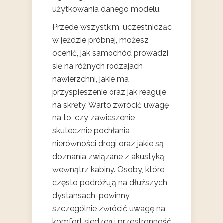
użytkowania danego modelu.
Przede wszystkim, uczestnicząc
w jeździe próbnej, możesz
ocenić, jak samochód prowadzi
się na różnych rodzajach
nawierzchni, jakie ma
przyspieszenie oraz jak reaguje
na skręty. Warto zwrócić uwagę
na to, czy zawieszenie
skutecznie pochłania
nierówności drogi oraz jakie są
doznania związane z akustyką
wewnątrz kabiny. Osoby, które
często podróżują na dłuższych
dystansach, powinny
szczególnie zwrócić uwagę na
komfort siedzeń i przestronność