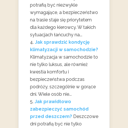
potrafią być niezwykle
wymagające, a bezpieczeństwo
na trasie staje się priorytetem
dla każdego kierowcy. W takich
sytuacjach łańcuchy na...
Jak sprawdzić kondycję
klimatyzacji w samochodzie?
Klimatyzacja w samochodzie to
nie tylko luksus, ale również
kwestia komfortu i
bezpieczeństwa podczas
podróży, szczególnie w gorące
dni. Wiele osób nie...
Jak prawidłowo
zabezpieczyć samochód
przed deszczem?
Deszczowe
dni potrafią być nie tylko