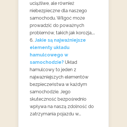
uciążliwe, ale również
niebezpieczne dla naszego
samochodu. Wilgoć może
prowadzić do poważnych
problemów, takich jak korozja,...
Jakie są najważniejsze
elementy układu
hamulcowego w
samochodzie?
Układ
hamulcowy to jeden z
najważniejszych elementów
bezpieczeństwa w każdym
samochodzie. Jego
skuteczność bezpośrednio
wpływa na naszą zdolność do
zatrzymania pojazdu w...