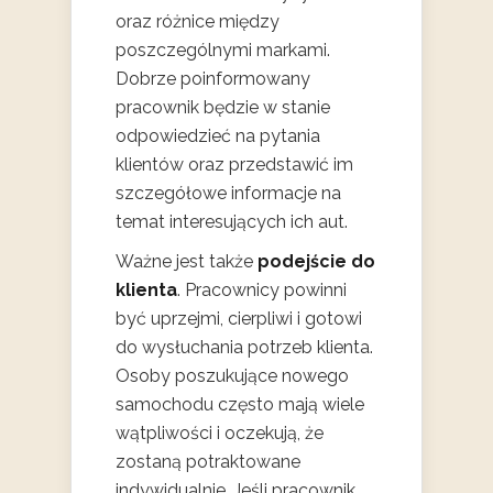
oraz różnice między
poszczególnymi markami.
Dobrze poinformowany
pracownik będzie w stanie
odpowiedzieć na pytania
klientów oraz przedstawić im
szczegółowe informacje na
temat interesujących ich aut.
Ważne jest także
podejście do
klienta
. Pracownicy powinni
być uprzejmi, cierpliwi i gotowi
do wysłuchania potrzeb klienta.
Osoby poszukujące nowego
samochodu często mają wiele
wątpliwości i oczekują, że
zostaną potraktowane
indywidualnie. Jeśli pracownik