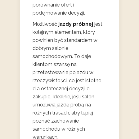
porównanie ofert i
podejmowanie decyzji.
Możliwość
jazdy próbnej
jest
kolejnym elementem, który
powinien być standardem w
dobrym salonie
samochodowym. To daje
klientom szansę na
przetestowanie pojazdu w
rzeczywistości, co jest istotne
dla ostatecznej decyzji o
zakupie. Idealnie, jeśli salon
umożliwia jazdę próbą na
różnych trasach, aby lepiej
poznać zachowanie
samochodu w różnych
warunkach.