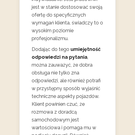
jest w stanie dostosować swoją
ofertę do specyficznych
wymagań klienta, świadczy to o
wysokim poziomie
profesjonalizmu.
Dodając do tego
umiejętność
odpowiedzi na pytania
,
można zauważyć, że dobra
obsługa nie tylko zna
odpowiedzi, ale również potrafi
w przystępny sposób wyjaśnić
techniczne aspekty pojazdów.
Klient powinien czuć, że
rozmowa z doradcą
samochodowym jest
wartościowa i pomaga mu w