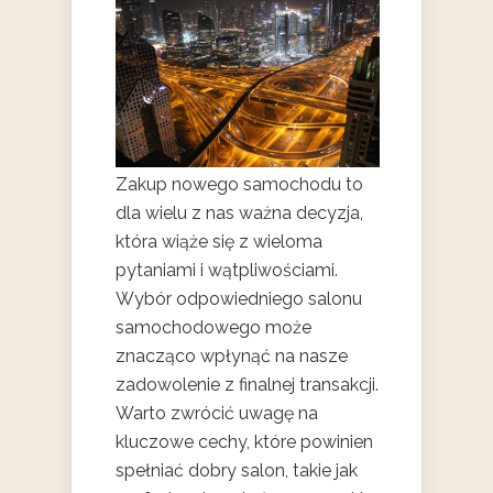
Zakup nowego samochodu to
dla wielu z nas ważna decyzja,
która wiąże się z wieloma
pytaniami i wątpliwościami.
Wybór odpowiedniego salonu
samochodowego może
znacząco wpłynąć na nasze
zadowolenie z finalnej transakcji.
Warto zwrócić uwagę na
kluczowe cechy, które powinien
spełniać dobry salon, takie jak