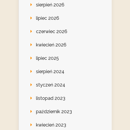
sierpień 2026
lipiec 2026
czerwiec 2026
kwiecień 2026
lipiec 2025
sierpień 2024
styczeń 2024
listopad 2023
październik 2023
kwiecień 2023