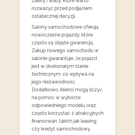
zalety i wady, które warto
rozważyć przed podjęciem
ostatecznej decyzji.
Salony samochodowe oferują
nowoczesne pojazdy, które
często są objęte gwarancją.
Zakup nowego samochodu w
salonie gwarantuje, że pojazd
jest w doskonałym stanie
technicznym, co wpływa na
jego niezawodność.
Dodatkowo, klienci mogą liczyć
na pomoc w wyborze
odpowiedniego modelu oraz
często korzystać z atrakcyjnych
finansowań, takich jak leasing
czy kredyt samochodowy.